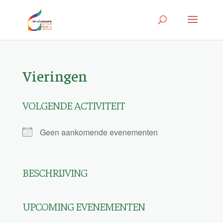
Vieringen
VOLGENDE ACTIVITEIT
Geen aankomende evenementen
BESCHRIJVING
UPCOMING EVENEMENTEN