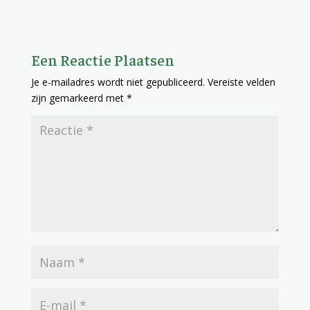
Een Reactie Plaatsen
Je e-mailadres wordt niet gepubliceerd.
Vereiste velden
zijn gemarkeerd met
*