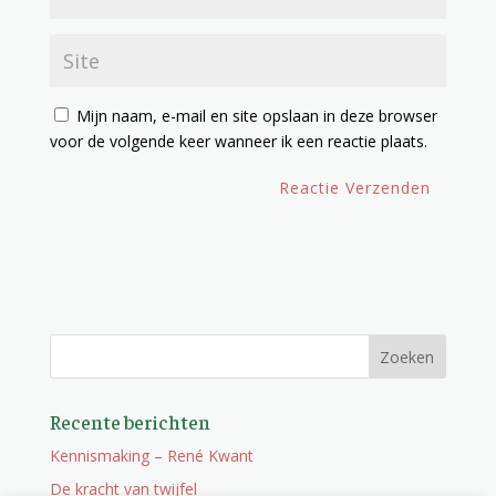
Mijn naam, e-mail en site opslaan in deze browser
voor de volgende keer wanneer ik een reactie plaats.
Recente berichten
Kennismaking – René Kwant
De kracht van twijfel