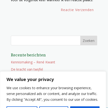
Recente berichten
Kennismaking – René Kwant
De kracht van twijfel
Onderweg
We value your privacy
Vacature
We use cookies to enhance your browsing experience,
Wat je niet zocht maar wel vindt
serve personalized ads or content, and analyze our traffic.
By clicking "Accept All", you consent to our use of cookies.