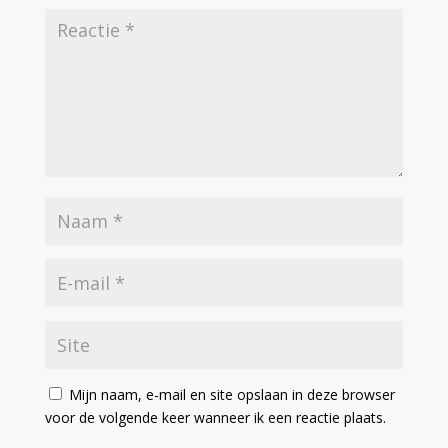
Mijn naam, e-mail en site opslaan in deze browser
voor de volgende keer wanneer ik een reactie plaats.