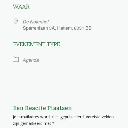
WAAR
De Notenhof
Sparrenlaan 3A, Hattem, 8051 BB
EVENEMENT TYPE
Agenda
Een Reactie Plaatsen
Je e-mailadres wordt niet gepubliceerd.
Vereiste velden
zijn gemarkeerd met
*