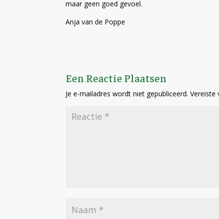
maar geen goed gevoel.
Anja van de Poppe
Een Reactie Plaatsen
Je e-mailadres wordt niet gepubliceerd.
Vereiste