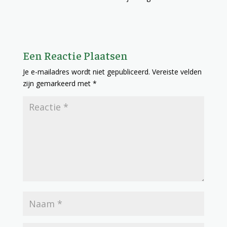
Een Reactie Plaatsen
Je e-mailadres wordt niet gepubliceerd.
Vereiste velden
zijn gemarkeerd met
*