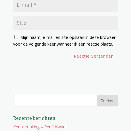
Mijn naam, e-mail en site opslaan in deze browser
voor de volgende keer wanneer ik een reactie plaats.
Recente berichten
Kennismaking – René Kwant