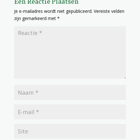
Een Reactie Plaatsen
Je e-mailadres wordt niet gepubliceerd.
Vereiste velden
zijn gemarkeerd met
*