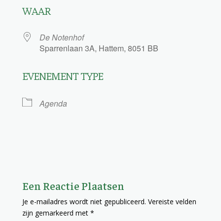
WAAR
De Notenhof
Sparrenlaan 3A, Hattem, 8051 BB
EVENEMENT TYPE
Agenda
Een Reactie Plaatsen
Je e-mailadres wordt niet gepubliceerd.
Vereiste velden
zijn gemarkeerd met
*