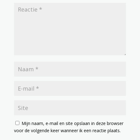
Mijn naam, e-mail en site opslaan in deze browser
voor de volgende keer wanneer ik een reactie plaats.