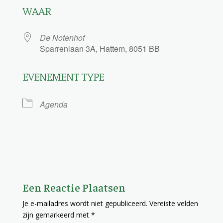
WAAR
De Notenhof
Sparrenlaan 3A, Hattem, 8051 BB
EVENEMENT TYPE
Agenda
Een Reactie Plaatsen
Je e-mailadres wordt niet gepubliceerd.
Vereiste velden
zijn gemarkeerd met
*