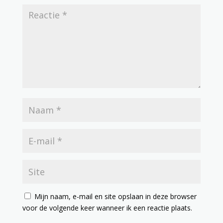
Mijn naam, e-mail en site opslaan in deze browser
voor de volgende keer wanneer ik een reactie plaats.