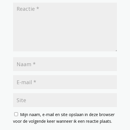
Mijn naam, e-mail en site opslaan in deze browser
voor de volgende keer wanneer ik een reactie plaats.