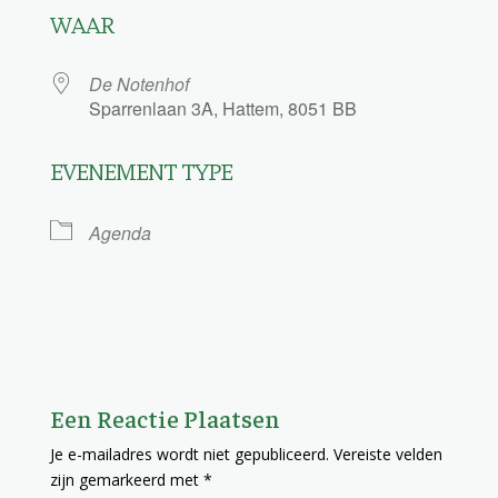
WAAR
De Notenhof
Sparrenlaan 3A, Hattem, 8051 BB
EVENEMENT TYPE
Agenda
Een Reactie Plaatsen
Je e-mailadres wordt niet gepubliceerd.
Vereiste velden
zijn gemarkeerd met
*