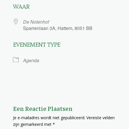
WAAR
De Notenhof
Sparrenlaan 3A, Hattem, 8051 BB
EVENEMENT TYPE
Agenda
Een Reactie Plaatsen
Je e-mailadres wordt niet gepubliceerd.
Vereiste velden
zijn gemarkeerd met
*