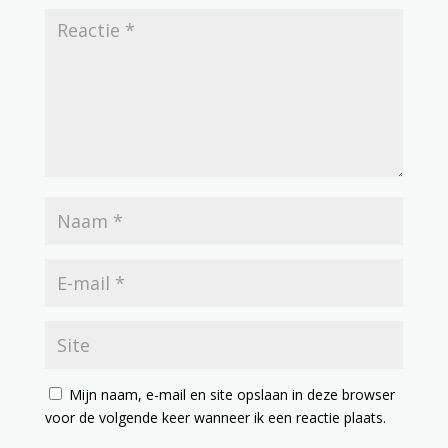
Mijn naam, e-mail en site opslaan in deze browser
voor de volgende keer wanneer ik een reactie plaats.