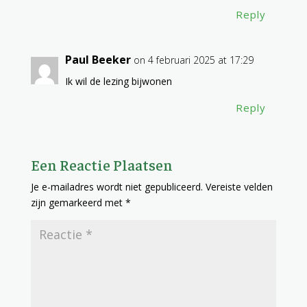
Reply
Paul Beeker
on 4 februari 2025 at 17:29
Ik wil de lezing bijwonen
Reply
Een Reactie Plaatsen
Je e-mailadres wordt niet gepubliceerd.
Vereiste velden
zijn gemarkeerd met
*