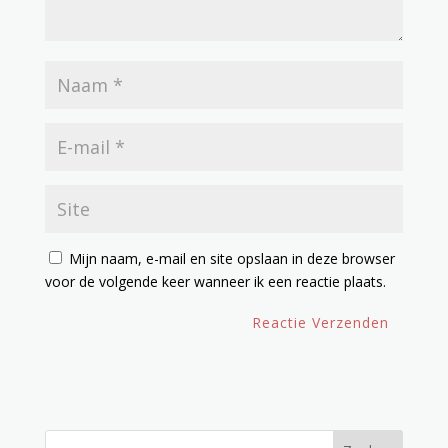
Mijn naam, e-mail en site opslaan in deze browser
voor de volgende keer wanneer ik een reactie plaats.