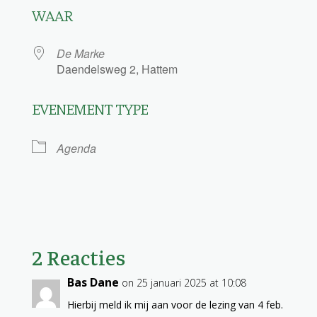
WAAR
De Marke
Daendelsweg 2, Hattem
EVENEMENT TYPE
Agenda
2 Reacties
Bas Dane
on 25 januari 2025 at 10:08
Hierbij meld ik mij aan voor de lezing van 4 feb.