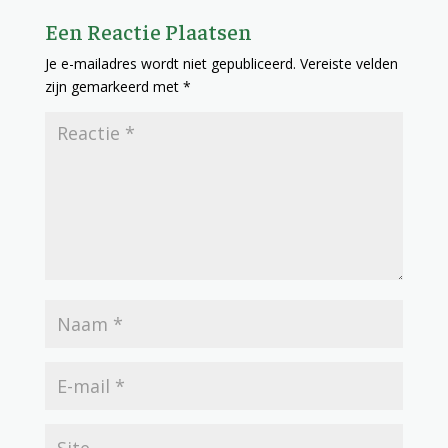
Een Reactie Plaatsen
Je e-mailadres wordt niet gepubliceerd.
Vereiste velden
zijn gemarkeerd met
*