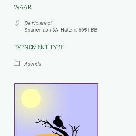
WAAR
De Notenhof
Sparrenlaan 3A, Hattem, 8051 BB
EVENEMENT TYPE
Agenda