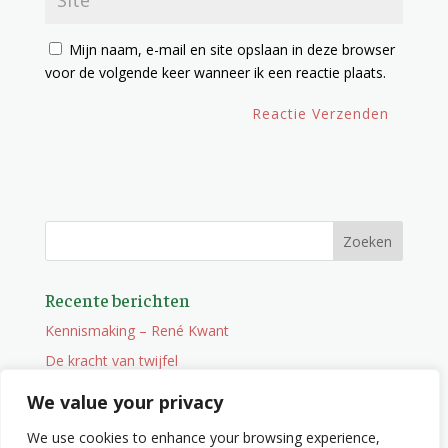
Mijn naam, e-mail en site opslaan in deze browser
voor de volgende keer wanneer ik een reactie plaats.
Recente berichten
Kennismaking – René Kwant
De kracht van twijfel
Onderweg
We value your privacy
Vacature
We use cookies to enhance your browsing experience,