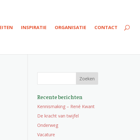
EITEN
INSPIRATIE
ORGANISATIE
CONTACT
Recente berichten
Kennismaking – René Kwant
De kracht van twijfel
Onderweg
Vacature