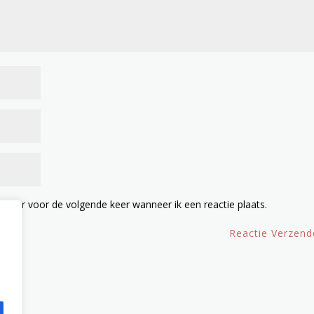
owser voor de volgende keer wanneer ik een reactie plaats.