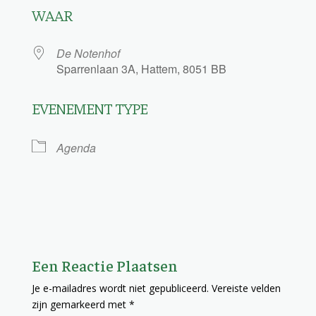
WAAR
De Notenhof
Sparrenlaan 3A, Hattem, 8051 BB
EVENEMENT TYPE
Agenda
Een Reactie Plaatsen
Je e-mailadres wordt niet gepubliceerd.
Vereiste velden
zijn gemarkeerd met
*