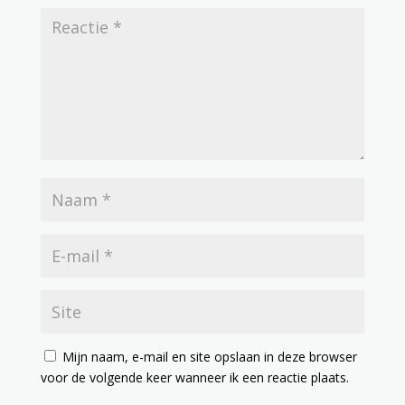
Mijn naam, e-mail en site opslaan in deze browser
voor de volgende keer wanneer ik een reactie plaats.