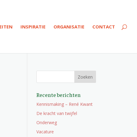
EITEN
INSPIRATIE
ORGANISATIE
CONTACT
Recente berichten
Kennismaking – René Kwant
De kracht van twijfel
Onderweg
Vacature