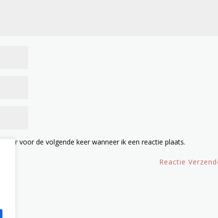
owser voor de volgende keer wanneer ik een reactie plaats.