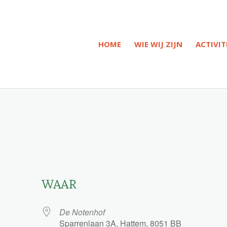
HOME
WIE WIJ ZIJN
ACTIVIT
WAAR
De Notenhof
Sparrenlaan 3A, Hattem, 8051 BB