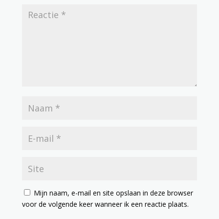
Mijn naam, e-mail en site opslaan in deze browser
voor de volgende keer wanneer ik een reactie plaats.