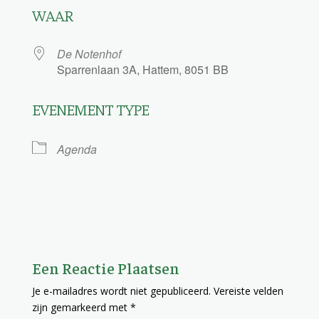
WAAR
De Notenhof
Sparrenlaan 3A, Hattem, 8051 BB
EVENEMENT TYPE
Agenda
Een Reactie Plaatsen
Je e-mailadres wordt niet gepubliceerd.
Vereiste velden
zijn gemarkeerd met
*