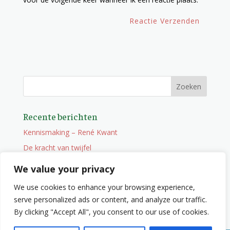
Recente berichten
Kennismaking – René Kwant
De kracht van twijfel
Onderweg
We value your privacy
Vacature
We use cookies to enhance your browsing experience,
Wat je niet zocht maar wel vindt
serve personalized ads or content, and analyze our traffic.
By clicking "Accept All", you consent to our use of cookies.