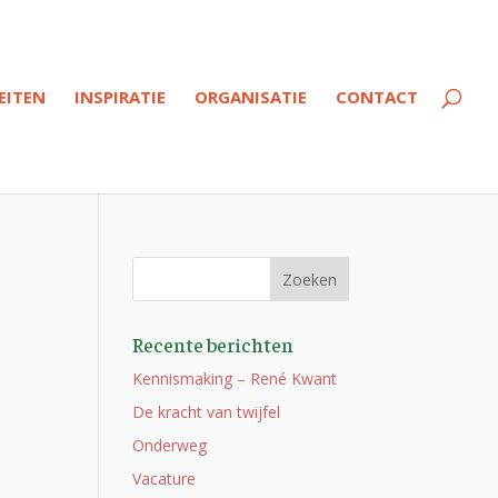
EITEN
INSPIRATIE
ORGANISATIE
CONTACT
Recente berichten
Kennismaking – René Kwant
De kracht van twijfel
Onderweg
Vacature