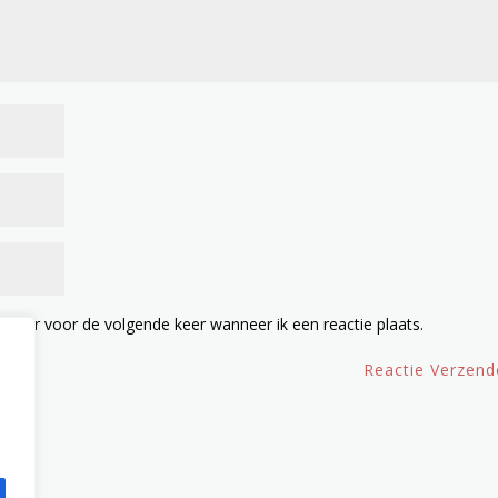
owser voor de volgende keer wanneer ik een reactie plaats.