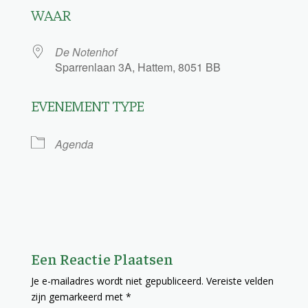
WAAR
De Notenhof
Sparrenlaan 3A, Hattem, 8051 BB
EVENEMENT TYPE
Agenda
Een Reactie Plaatsen
Je e-mailadres wordt niet gepubliceerd.
Vereiste velden
zijn gemarkeerd met
*