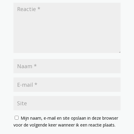
Mijn naam, e-mail en site opslaan in deze browser
voor de volgende keer wanneer ik een reactie plaats.