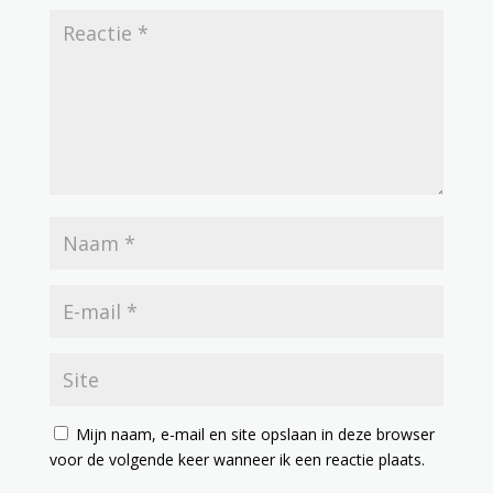
Mijn naam, e-mail en site opslaan in deze browser
voor de volgende keer wanneer ik een reactie plaats.