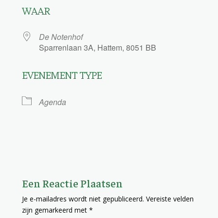
WAAR
De Notenhof
Sparrenlaan 3A, Hattem, 8051 BB
EVENEMENT TYPE
Agenda
Een Reactie Plaatsen
Je e-mailadres wordt niet gepubliceerd.
Vereiste velden
zijn gemarkeerd met
*