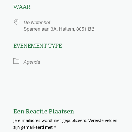
WAAR
De Notenhof
Sparrenlaan 3A, Hattem, 8051 BB
EVENEMENT TYPE
Agenda
Een Reactie Plaatsen
Je e-mailadres wordt niet gepubliceerd.
Vereiste velden
zijn gemarkeerd met
*