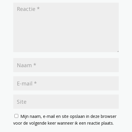
Mijn naam, e-mail en site opslaan in deze browser
voor de volgende keer wanneer ik een reactie plaats.