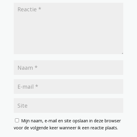
Mijn naam, e-mail en site opslaan in deze browser
voor de volgende keer wanneer ik een reactie plaats.