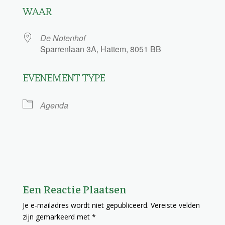
WAAR
De Notenhof
Sparrenlaan 3A, Hattem, 8051 BB
EVENEMENT TYPE
Agenda
Een Reactie Plaatsen
Je e-mailadres wordt niet gepubliceerd.
Vereiste velden
zijn gemarkeerd met
*