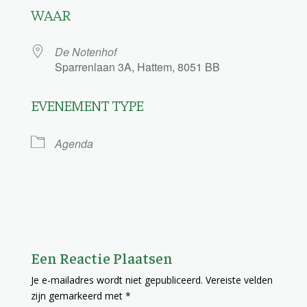
WAAR
De Notenhof
Sparrenlaan 3A, Hattem, 8051 BB
EVENEMENT TYPE
Agenda
Een Reactie Plaatsen
Je e-mailadres wordt niet gepubliceerd.
Vereiste velden
zijn gemarkeerd met
*