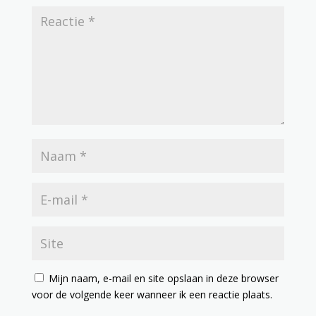
Mijn naam, e-mail en site opslaan in deze browser
voor de volgende keer wanneer ik een reactie plaats.