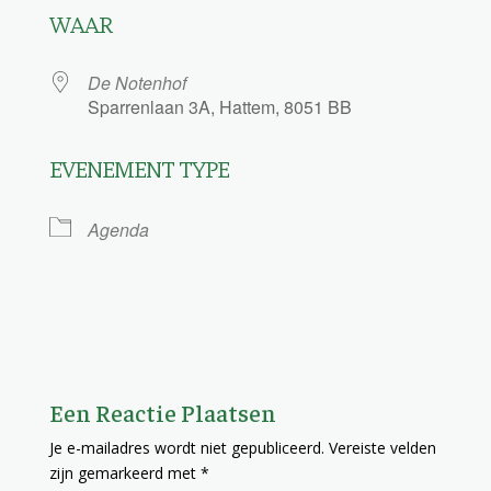
WAAR
De Notenhof
Sparrenlaan 3A, Hattem, 8051 BB
EVENEMENT TYPE
Agenda
Een Reactie Plaatsen
Je e-mailadres wordt niet gepubliceerd.
Vereiste velden
zijn gemarkeerd met
*