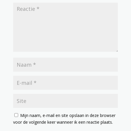
Mijn naam, e-mail en site opslaan in deze browser
voor de volgende keer wanneer ik een reactie plaats.