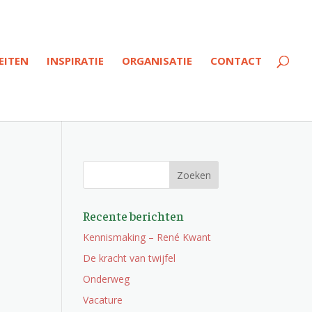
EITEN
INSPIRATIE
ORGANISATIE
CONTACT
Recente berichten
Kennismaking – René Kwant
De kracht van twijfel
Onderweg
Vacature