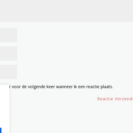
owser voor de volgende keer wanneer ik een reactie plaats.