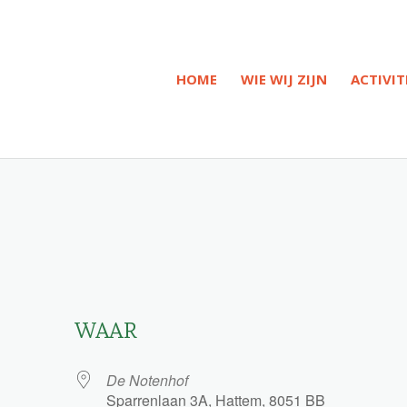
HOME
WIE WIJ ZIJN
ACTIVIT
WAAR
De Notenhof
Sparrenlaan 3A, Hattem, 8051 BB