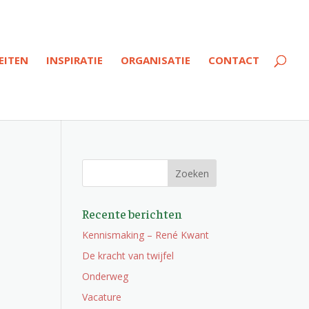
EITEN
INSPIRATIE
ORGANISATIE
CONTACT
Recente berichten
Kennismaking – René Kwant
De kracht van twijfel
Onderweg
Vacature