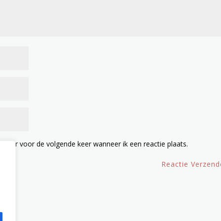
owser voor de volgende keer wanneer ik een reactie plaats.