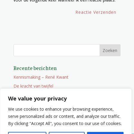
Recente berichten
Kennismaking – René Kwant
De kracht van twijfel
Onderweg
We value your privacy
Vacature
We use cookies to enhance your browsing experience,
Wat je niet zocht maar wel vindt
serve personalized ads or content, and analyze our traffic.
By clicking "Accept All", you consent to our use of cookies.