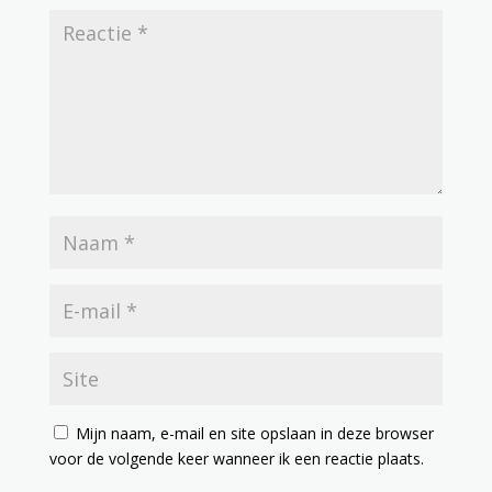
Mijn naam, e-mail en site opslaan in deze browser
voor de volgende keer wanneer ik een reactie plaats.