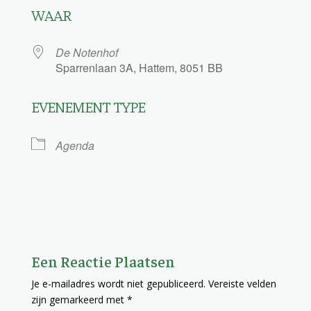
WAAR
De Notenhof
Sparrenlaan 3A, Hattem, 8051 BB
EVENEMENT TYPE
Agenda
Een Reactie Plaatsen
Je e-mailadres wordt niet gepubliceerd.
Vereiste velden
zijn gemarkeerd met
*