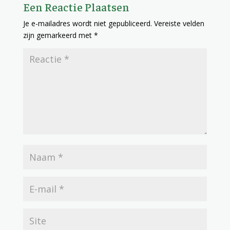
Een Reactie Plaatsen
Je e-mailadres wordt niet gepubliceerd.
Vereiste velden
zijn gemarkeerd met
*