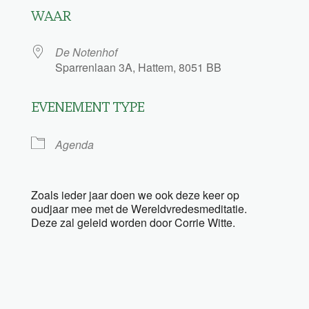
WAAR
De Notenhof
Sparrenlaan 3A, Hattem, 8051 BB
EVENEMENT TYPE
Agenda
Zoals ieder jaar doen we ook deze keer op
oudjaar mee met de Wereldvredesmeditatie.
Deze zal geleid worden door Corrie Witte.