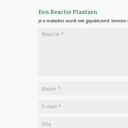
Een Reactie Plaatsen
Je e-mailadres wordt niet gepubliceerd.
Vereiste