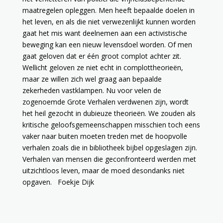
maatregelen opleggen. Men heeft bepaalde doelen in
het leven, en als die niet verwezenlijkt kunnen worden
gaat het mis want deelnemen aan een activistische
beweging kan een nieuw levensdoel worden. Of men
gaat geloven dat er één groot complot achter zit.
Wellicht geloven ze niet echt in complottheorieën,
maar ze willen zich wel graag aan bepaalde
zekerheden vastklampen. Nu voor velen de
zogenoemde Grote Verhalen verdwenen zijn, wordt
het heil gezocht in dubieuze theorieën. We zouden als
kritische geloofsgemeenschappen misschien toch eens
vaker naar buiten moeten treden met de hoopvolle
verhalen zoals die in bibliotheek bijbel opgeslagen zijn.
Verhalen van mensen die geconfronteerd werden met
uitzichtloos leven, maar de moed desondanks niet
opgaven. Foekje Dijk