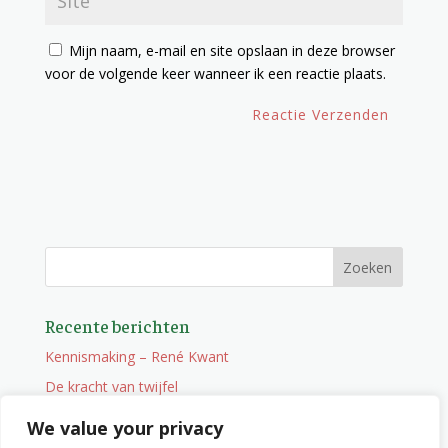
Mijn naam, e-mail en site opslaan in deze browser
voor de volgende keer wanneer ik een reactie plaats.
Recente berichten
Kennismaking – René Kwant
De kracht van twijfel
Onderweg
We value your privacy
Vacature