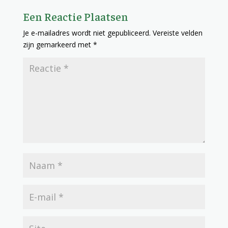
Een Reactie Plaatsen
Je e-mailadres wordt niet gepubliceerd.
Vereiste velden
zijn gemarkeerd met
*