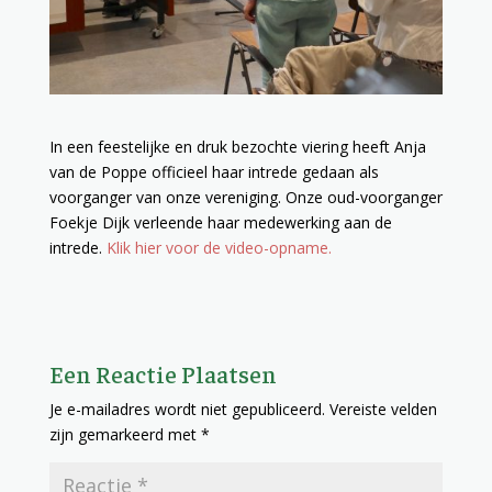
In een feestelijke en druk bezochte viering heeft Anja
van de Poppe officieel haar intrede gedaan als
voorganger van onze vereniging. Onze oud-voorganger
Foekje Dijk verleende haar medewerking aan de
intrede.
Klik hier voor de video-opname.
Een Reactie Plaatsen
Je e-mailadres wordt niet gepubliceerd.
Vereiste velden
zijn gemarkeerd met
*