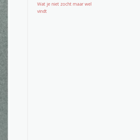
Wat je niet zocht maar wel
vindt