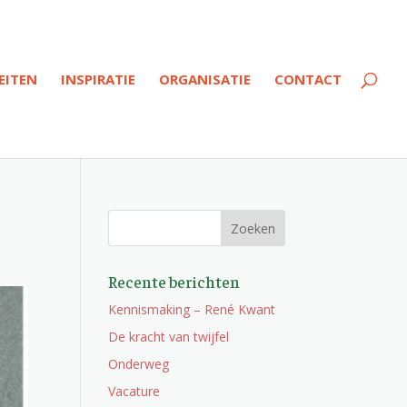
EITEN
INSPIRATIE
ORGANISATIE
CONTACT
Recente berichten
Kennismaking – René Kwant
De kracht van twijfel
Onderweg
Vacature