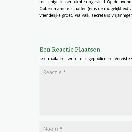
met enige tussenruimte opgesteld. Op de avond 
Obbema aan te schaffen (er is de mogelijkheid v
vriendelijke groet, Pia Valk, secretaris Vrijzinni
Een Reactie Plaatsen
Je e-mailadres wordt niet gepubliceerd.
Vereiste