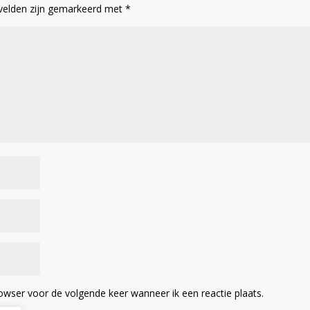
 velden zijn gemarkeerd met
*
owser voor de volgende keer wanneer ik een reactie plaats.