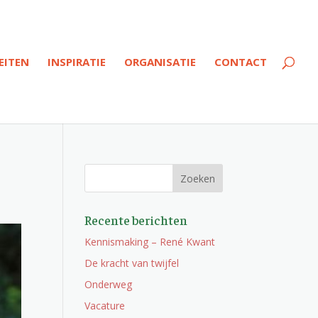
EITEN
INSPIRATIE
ORGANISATIE
CONTACT
Recente berichten
Kennismaking – René Kwant
De kracht van twijfel
Onderweg
Vacature