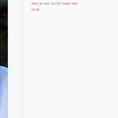
Wat je niet zocht maar wel
vindt