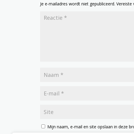
Je e-mailadres wordt niet gepubliceerd.
Vereiste
Mijn naam, e-mail en site opslaan in deze br