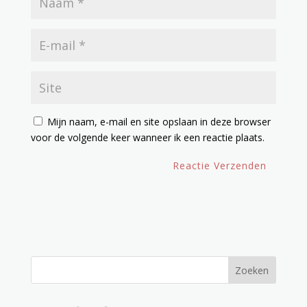
Mijn naam, e-mail en site opslaan in deze browser
voor de volgende keer wanneer ik een reactie plaats.