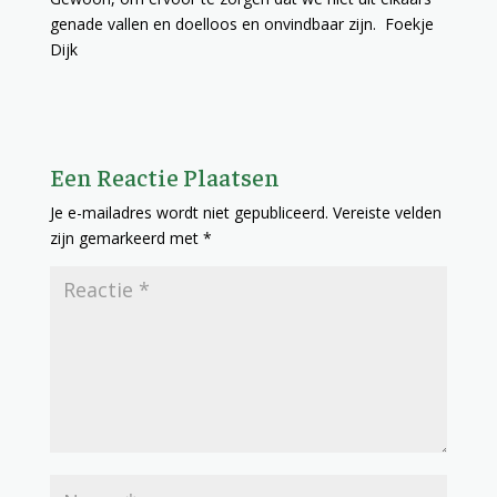
genade vallen en doelloos en onvindbaar zijn.
Foekje
Dijk
Een Reactie Plaatsen
Je e-mailadres wordt niet gepubliceerd.
Vereiste velden
zijn gemarkeerd met
*