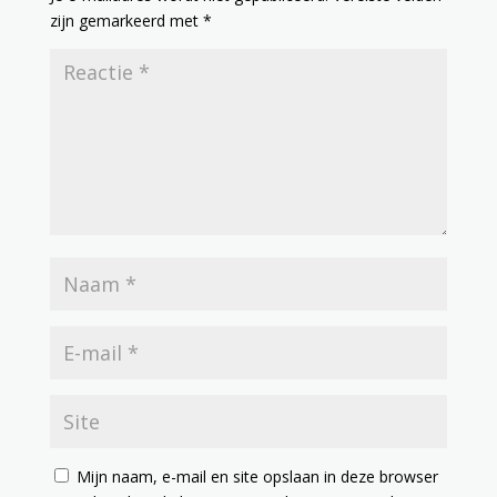
zijn gemarkeerd met
*
Mijn naam, e-mail en site opslaan in deze browser