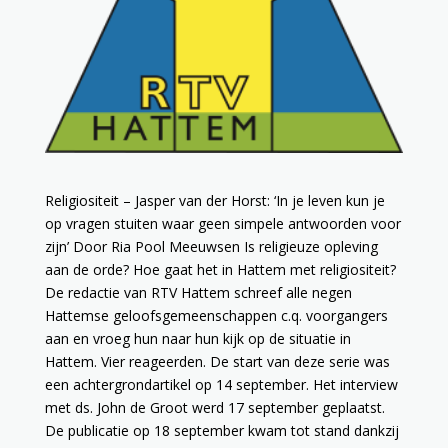
Religiositeit – Jasper van der Horst: ‘In je leven kun je
op vragen stuiten waar geen simpele antwoorden voor
zijn’ Door Ria Pool Meeuwsen Is religieuze opleving
aan de orde? Hoe gaat het in Hattem met religiositeit?
De redactie van RTV Hattem schreef alle negen
Hattemse geloofsgemeenschappen c.q. voorgangers
aan en vroeg hun naar hun kijk op de situatie in
Hattem. Vier reageerden. De start van deze serie was
een achtergrondartikel op 14 september. Het interview
met ds. John de Groot werd 17 september geplaatst.
De publicatie op 18 september kwam tot stand dankzij