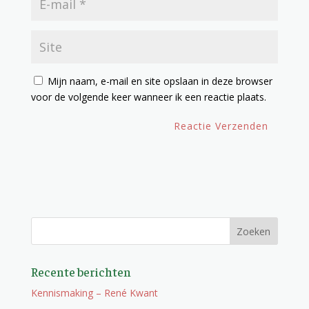
Mijn naam, e-mail en site opslaan in deze browser
voor de volgende keer wanneer ik een reactie plaats.
Recente berichten
Kennismaking – René Kwant