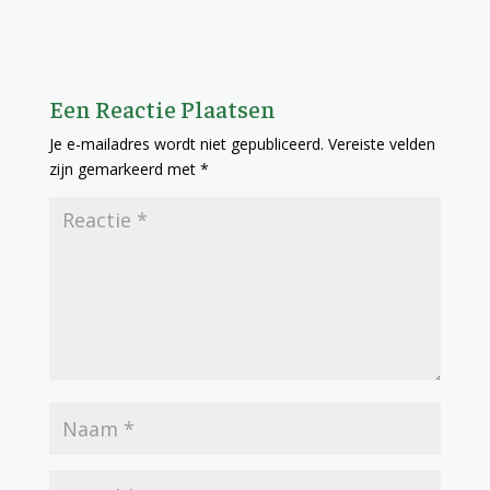
Een Reactie Plaatsen
Je e-mailadres wordt niet gepubliceerd.
Vereiste velden
zijn gemarkeerd met
*