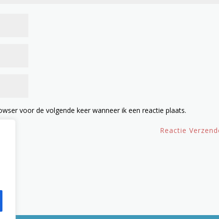
owser voor de volgende keer wanneer ik een reactie plaats.