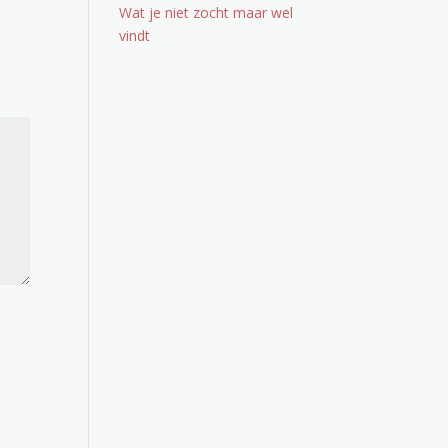
Wat je niet zocht maar wel
vindt