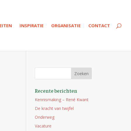
EITEN
INSPIRATIE
ORGANISATIE
CONTACT
Recente berichten
Kennismaking – René Kwant
De kracht van twijfel
Onderweg
Vacature