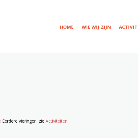
HOME
WIE WIJ ZIJN
ACTIVIT
e
Eerdere vieringen: zie
Activiteiten