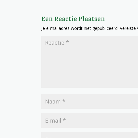
Een Reactie Plaatsen
Je e-mailadres wordt niet gepubliceerd.
Vereiste