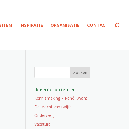
EITEN
INSPIRATIE
ORGANISATIE
CONTACT
Recente berichten
Kennismaking – René Kwant
De kracht van twijfel
Onderweg
Vacature