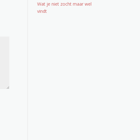
Wat je niet zocht maar wel
vindt