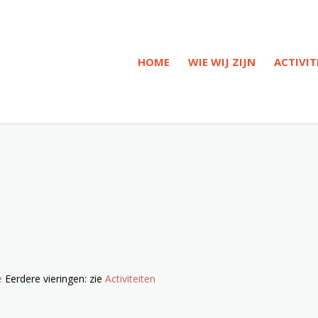
HOME
WIE WIJ ZIJN
ACTIVIT
e
Eerdere vieringen: zie
Activiteiten