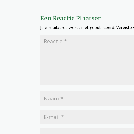
Een Reactie Plaatsen
Je e-mailadres wordt niet gepubliceerd.
Vereiste