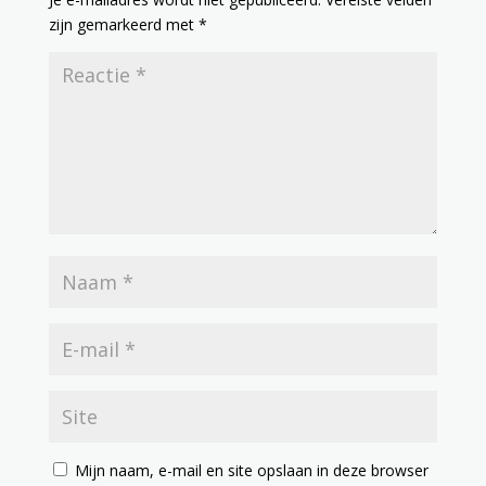
zijn gemarkeerd met
*
Mijn naam, e-mail en site opslaan in deze browser