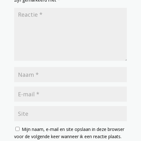
Mijn naam, e-mail en site opslaan in deze browser
voor de volgende keer wanneer ik een reactie plaats.