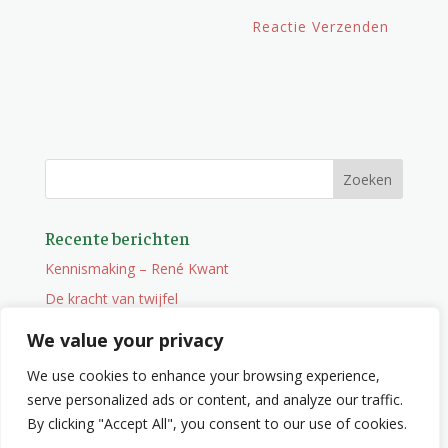
Recente berichten
Kennismaking – René Kwant
De kracht van twijfel
Onderweg
We value your privacy
Vacature
We use cookies to enhance your browsing experience,
Wat je niet zocht maar wel vindt
serve personalized ads or content, and analyze our traffic.
By clicking "Accept All", you consent to our use of cookies.