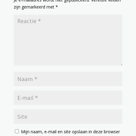
zijn gemarkeerd met
*
Mijn naam, e-mail en site opslaan in deze browser