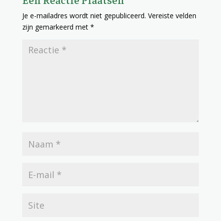
Je e-mailadres wordt niet gepubliceerd.
Vereiste velden
zijn gemarkeerd met
*