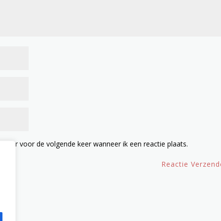
owser voor de volgende keer wanneer ik een reactie plaats.