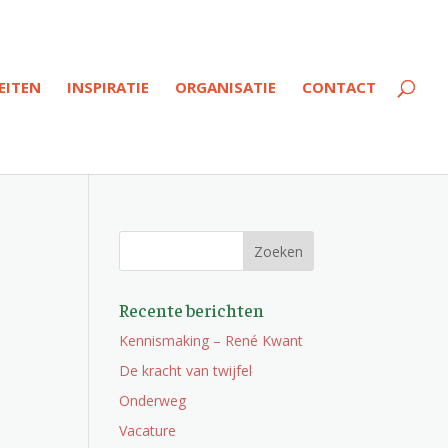
EITEN
INSPIRATIE
ORGANISATIE
CONTACT
Recente berichten
Kennismaking – René Kwant
De kracht van twijfel
Onderweg
Vacature