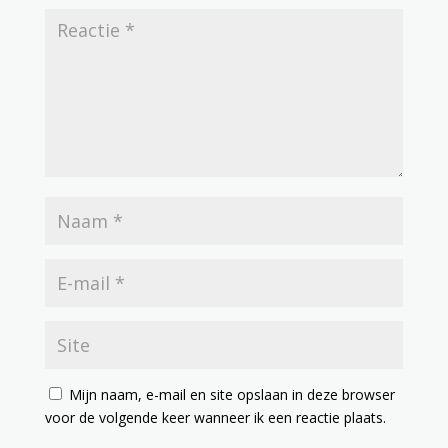
Mijn naam, e-mail en site opslaan in deze browser
voor de volgende keer wanneer ik een reactie plaats.