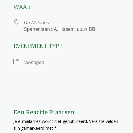
WAAR
De Notenhof
Sparrenlaan 3A, Hattem, 8051 BB
EVENEMENT TYPE
Vieringen
Een Reactie Plaatsen
Je e-mailadres wordt niet gepubliceerd.
Vereiste velden
zijn gemarkeerd met
*