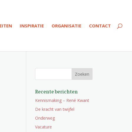
EITEN
INSPIRATIE
ORGANISATIE
CONTACT
Recente berichten
Kennismaking – René Kwant
De kracht van twijfel
Onderweg
Vacature