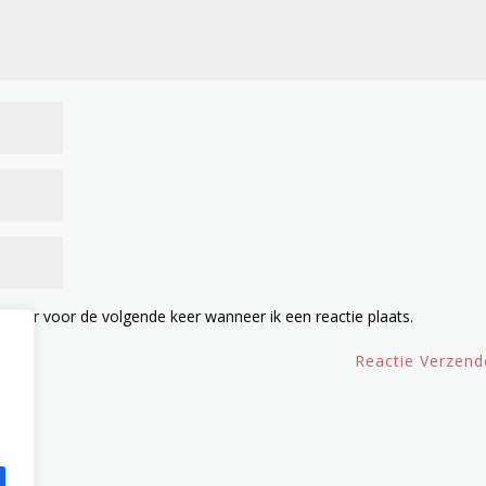
owser voor de volgende keer wanneer ik een reactie plaats.