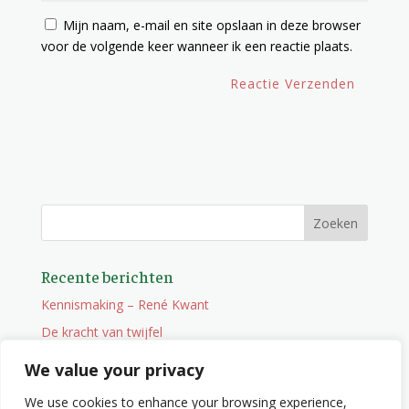
Mijn naam, e-mail en site opslaan in deze browser
voor de volgende keer wanneer ik een reactie plaats.
Recente berichten
Kennismaking – René Kwant
De kracht van twijfel
Onderweg
We value your privacy
Vacature
We use cookies to enhance your browsing experience,