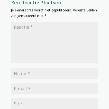
Een Reactie Plaatsen
Je e-mailadres wordt niet gepubliceerd.
Vereiste velden
zijn gemarkeerd met
*