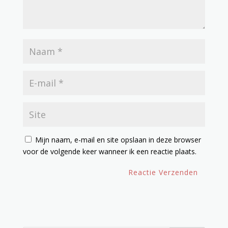
Mijn naam, e-mail en site opslaan in deze browser
voor de volgende keer wanneer ik een reactie plaats.