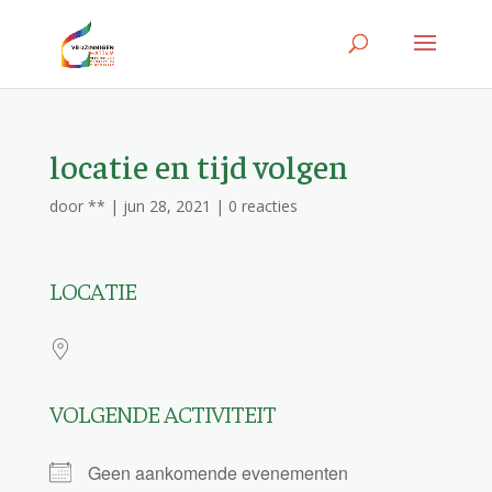
locatie en tijd volgen
door
**
|
jun 28, 2021
|
0 reacties
LOCATIE
VOLGENDE ACTIVITEIT
Geen aankomende evenementen