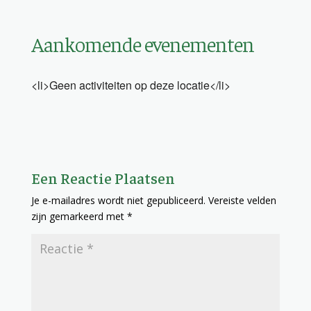
Aankomende evenementen
<li>Geen activiteiten op deze locatie</li>
Een Reactie Plaatsen
Je e-mailadres wordt niet gepubliceerd.
Vereiste velden
zijn gemarkeerd met
*